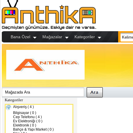
Bana Özel
Mağazalar
Kategoriler
Kategoriler
Alışveriş ( 4 )
Bilgisayar ( 0 )
Cep Telefonu ( 4 )
Ev Elektroniği ( 0 )
Elektronik ( 0 )
Bahçe & Yapı Market ( 0 )