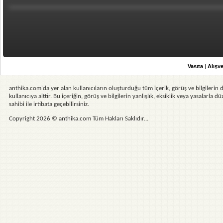
Vasıta
|
Alışve
anthika.com'da yer alan kullanıcıların oluşturduğu tüm içerik, görüş ve bilgilerin d
kullanıcıya aittir. Bu içeriğin, görüş ve bilgilerin yanlışlık, eksiklik veya yasalarla
sahibi ile irtibata geçebilirsiniz.
Copyright 2026 © anthika.com Tüm Hakları Saklıdır...