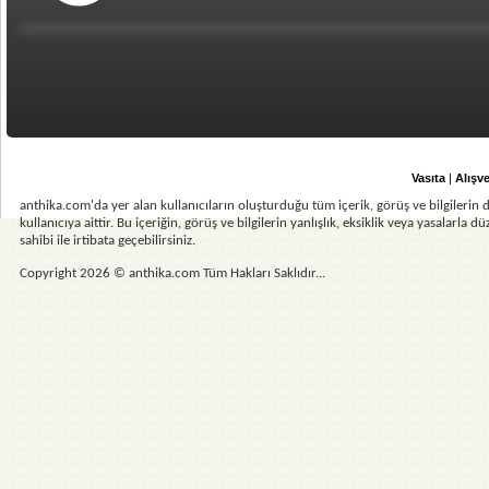
Vasıta
|
Alışve
anthika.com'da yer alan kullanıcıların oluşturduğu tüm içerik, görüş ve bilgilerin d
kullanıcıya aittir. Bu içeriğin, görüş ve bilgilerin yanlışlık, eksiklik veya yasalarla
sahibi ile irtibata geçebilirsiniz.
Copyright 2026 © anthika.com Tüm Hakları Saklıdır...