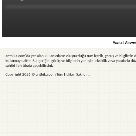
Vasıta
|
Alışver
anthika.com'da yer alan kullanıcıların oluşturduğu tüm içerik, görüş ve bilgilerin d
kullanıcıya aittir. Bu içeriğin, görüş ve bilgilerin yanlışlık, eksiklik veya yasalarla
sahibi ile irtibata geçebilirsiniz.
Copyright 2026 © anthika.com Tüm Hakları Saklıdır...