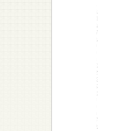
:
:
:
:
:
:
:
:
:
:
:
:
:
:
:
:
:
:
: