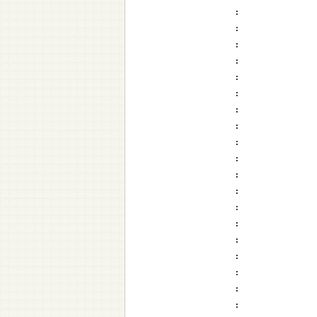
:
:
:
:
:
:
:
:
:
:
:
:
:
:
:
:
:
:
: