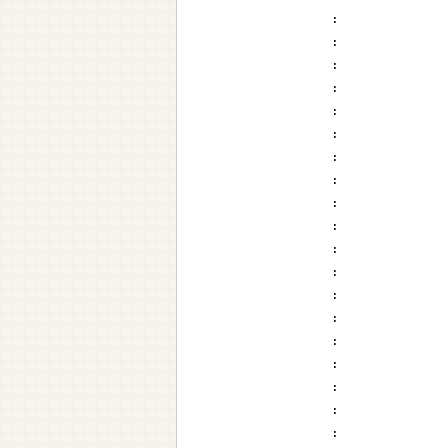
:
:
:
:
:
:
:
:
:
:
:
:
:
:
:
:
:
:
: