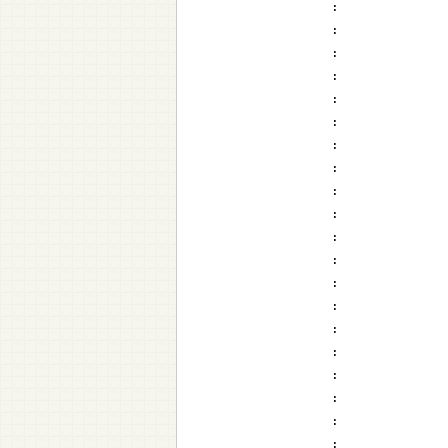
:
:
:
:
:
:
:
:
:
:
:
:
:
:
:
:
:
:
:
: