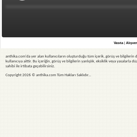
Vasıta
|
Alışver
anthika.com'da yer alan kullanıcıların oluşturduğu tüm içerik, görüş ve bilgilerin d
kullanıcıya aittir. Bu içeriğin, görüş ve bilgilerin yanlışlık, eksiklik veya yasalarla
sahibi ile irtibata geçebilirsiniz.
Copyright 2026 © anthika.com Tüm Hakları Saklıdır...