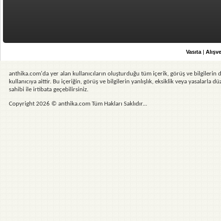
Vasıta
|
Alışve
anthika.com'da yer alan kullanıcıların oluşturduğu tüm içerik, görüş ve bilgilerin d
kullanıcıya aittir. Bu içeriğin, görüş ve bilgilerin yanlışlık, eksiklik veya yasalarla
sahibi ile irtibata geçebilirsiniz.
Copyright 2026 © anthika.com Tüm Hakları Saklıdır...