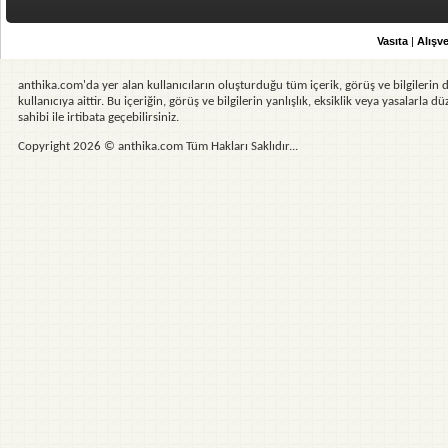
Vasıta
|
Alışve
anthika.com'da yer alan kullanıcıların oluşturduğu tüm içerik, görüş ve bilgilerin d
kullanıcıya aittir. Bu içeriğin, görüş ve bilgilerin yanlışlık, eksiklik veya yasalarla
sahibi ile irtibata geçebilirsiniz.
Copyright 2026 © anthika.com Tüm Hakları Saklıdır...