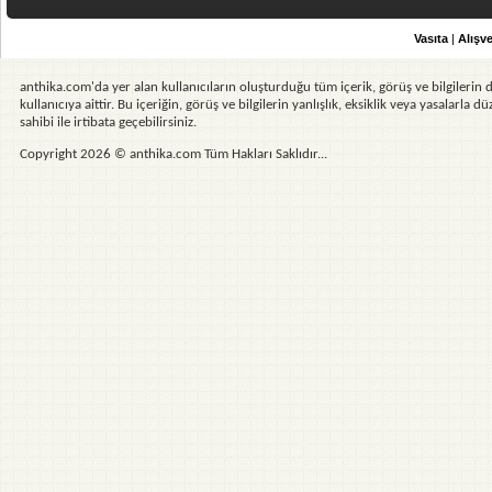
Vasıta
|
Alışve
anthika.com'da yer alan kullanıcıların oluşturduğu tüm içerik, görüş ve bilgilerin d
kullanıcıya aittir. Bu içeriğin, görüş ve bilgilerin yanlışlık, eksiklik veya yasalarla
sahibi ile irtibata geçebilirsiniz.
Copyright 2026 © anthika.com Tüm Hakları Saklıdır...