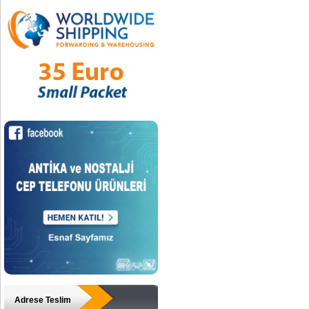
Adrese Teslim