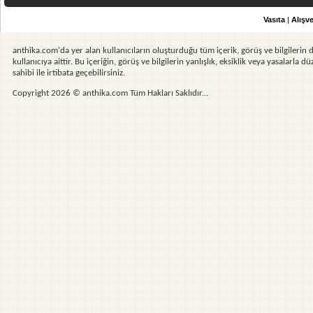
Vasıta
|
Alışve
anthika.com'da yer alan kullanıcıların oluşturduğu tüm içerik, görüş ve bilgilerin d
kullanıcıya aittir. Bu içeriğin, görüş ve bilgilerin yanlışlık, eksiklik veya yasalarla
sahibi ile irtibata geçebilirsiniz.
Copyright 2026 © anthika.com Tüm Hakları Saklıdır...