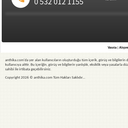
Vasıta
|
Alışve
anthika.com'da yer alan kullanıcıların oluşturduğu tüm içerik, görüş ve bilgilerin d
kullanıcıya aittir. Bu içeriğin, görüş ve bilgilerin yanlışlık, eksiklik veya yasalarla
sahibi ile irtibata geçebilirsiniz.
Copyright 2026 © anthika.com Tüm Hakları Saklıdır...