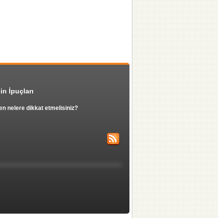
in İpuçları
en nelere dikkat etmelisiniz?